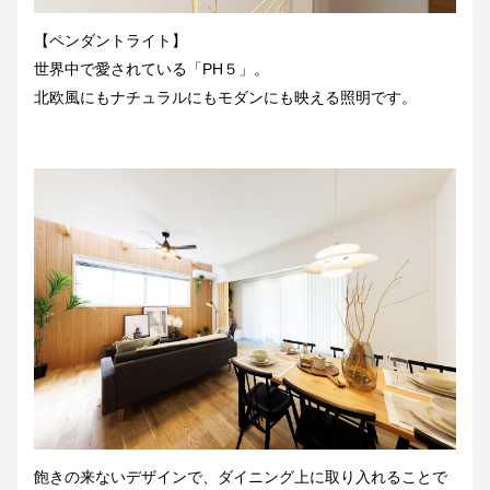
【ペンダントライト】
世界中で愛されている「PH５」。
北欧風にもナチュラルにもモダンにも映える照明です。
飽きの来ないデザインで、ダイニング上に取り入れることで