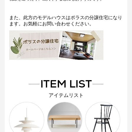
また、此方のモデルハウスはポラスの分譲住宅になり
ます。お気軽にお問い合わせください。
ITEM LIST
アイテムリスト