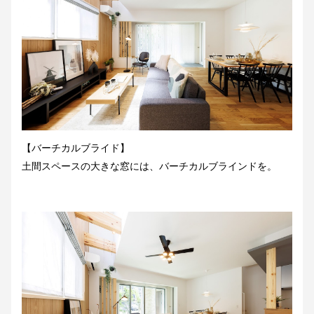
【バーチカルブライド】
土間スペースの大きな窓には、バーチカルブラインドを。