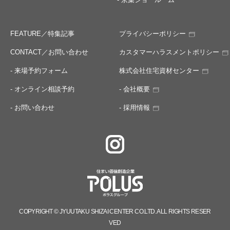
FEATURE／特集記事
プライバシーポリシー
CONTACT／お問い合わせ
カスタマーハラスメントポリシー
- 来場予約フォーム
株式会社住宅資材センター
- オンライン相談予約
- 会社概要
- お問い合わせ
- 採用情報
COPYRIGHT © JYUUTAKU SHIZAI CENTER CO.LTD. ALL RIGHTS RESER
VED