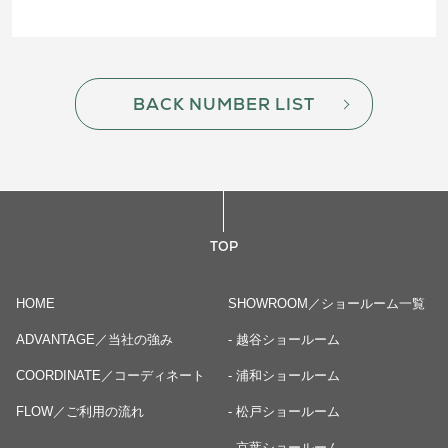
BACK NUMBER LIST
TOP
HOME
SHOWROOM／ショールーム一覧
ADVANTAGE／当社の強み
- 越谷ショールーム
COORDINATE／コーディネート
- 浦和ショールーム
FLOW／ご利用の流れ
- 松戸ショールーム
- 京葉ショールーム