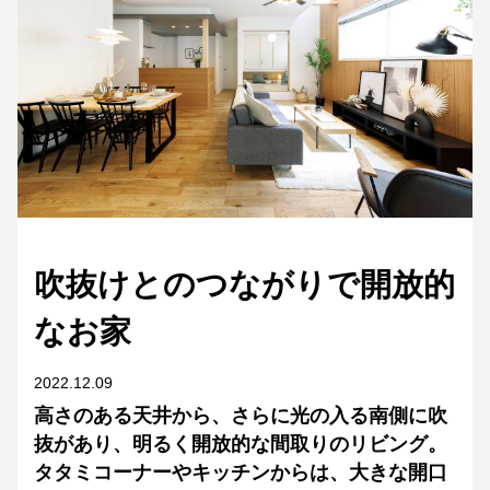
吹抜けとのつながりで開放的
なお家
2022.12.09
高さのある天井から、さらに光の入る南側に吹
抜があり、明るく開放的な間取りのリビング。
タタミコーナーやキッチンからは、大きな開口