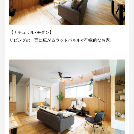
【ナチュラル×モダン】
リビングの一面に広がるウッドパネルが印象的なお家。