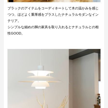
ブラックのアイテムをコーディネートして木の温かみを感じ
つつ、ほどよく重厚感をプラスしたナチュラルモダンなイン
テリア。
シンプルな細めの脚の家具を取り入れるとナチュラルとの相
性GOOD。