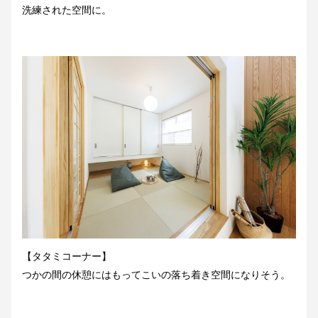
洗練された空間に。
【タタミコーナー】
つかの間の休憩にはもってこいの落ち着き空間になりそう。