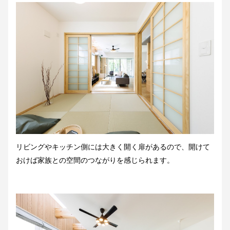
リビングやキッチン側には大きく開く扉があるので、開けて
おけば家族との空間のつながりを感じられます。