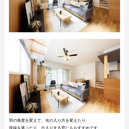
羽の角度を変えて、光の入り方を変えたり
視線を遮ったり、出入りする窓にもおすすめです。