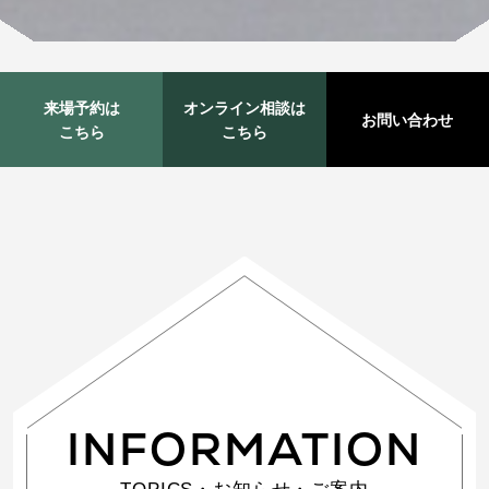
来場予約は
オンライン相談は
お問い合わせ
こちら
こちら
INFORMATION