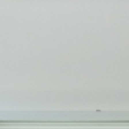
#ポラスインテリア
#インテリアコーディネーター
#ポラスインテリア
#ポラスインテリア
__ @polus.interior _____________________________
させていただきます☺︎
#インテリアコーディネーター
#インテリアコーディネーター
▷年間3000件超の実績から厳選配信✨
🧑🏻‍💼
▷インテリアコーディネーターによるポイント解説👩🏻‍💼
#インテリアコーディネーター
#インテリアコーディネーター
__ @polus.interior _____________________________
#インテリアコーディネーター
#インテリアコーディネーター
▷年間3000件超の実績から厳選配信✨
#モデルハウス事例
__ @polus.interior _____________________________
__ @polus.interior _____________________________
▷インテリアコーディネーターによるポイント解説👩🏻‍💼
▷住まいのインテリアコーディネーションコンテスト《2
🧑🏻‍💼
__ @polus.interior _____________________________
#新築インテリア
▷年間3000件超の実績から厳選配信✨
__ @polus.interior _____________________________
__ @polus.interior _____________________________
▷インテリアコーディネーターによるポイント解説👩🏻‍💼
#インテリアショールーム
▷年間3000件超の実績から厳選配信✨
▷年間3000件超の実績から厳選配信✨
🧑🏻‍💼
年連続受賞》
▷住まいのインテリアコーディネーションコンテスト《2
▷年間3000件超の実績から厳選配信✨
▷インテリアコーディネーターによるポイント解説👩🏻‍💼
▷年間3000件超の実績から厳選配信✨
▷年間3000件超の実績から厳選配信✨
🧑🏻‍💼
#ポラスインテリア
▷インテリアコーディネーターによるポイント解説👩🏻‍💼
▷インテリアコーディネーターによるポイント解説👩🏻‍💼
▷住まいのインテリアコーディネーションコンテスト《2
📌公式HPはURLからチェック✔
年連続受賞》
▷インテリアコーディネーターによるポイント解説👩🏻‍💼
_ @polus.interior __________________
🧑🏻‍💼
▷インテリアコーディネーターによるポイント解説👩🏻‍💼
▷インテリアコーディネーターによるポイント解説👩🏻‍💼
▷住まいのインテリアコーディネーションコンテスト《2
#インテリアコーディネーター
🧑🏻‍💼
🧑🏻‍💼
年連続受賞》
ぜひご覧ください
📌公式HPはURLからチェック✔
🧑🏻‍💼
▷年間3000件超の実績から厳選配信✨
▷住まいのインテリアコーディネーションコンテスト《2
🧑🏻‍💼
🧑🏻‍💼
年連続受賞》
__ @polus.interior _____________________________
▷住まいのインテリアコーディネーションコンテスト《2
▷住まいのインテリアコーディネーションコンテスト《2
📌公式HPはURLからチェック✔
インテリアに関するご相談がありましたらDMにて受付中
ぜひご覧ください
▷住まいのインテリアコーディネーションコンテスト《2
▷インテリアコーディネーターによるポイント解説👩🏻‍💼
年連続受賞》
▷住まいのインテリアコーディネーションコンテスト《2
▷住まいのインテリアコーディネーションコンテスト《2
📌公式HPはURLからチェック✔
▷年間3000件超の実績から厳選配信✨
年連続受賞》
年連続受賞》
ぜひご覧ください
✉
#モダンリビング #シルバーインテリア #大人の空間 #
年連続受賞》
🧑🏻‍💼
📌公式HPはURLからチェック✔
年連続受賞》
年連続受賞》
ぜひご覧ください
▷インテリアコーディネーターによるポイント解説👩🏻‍💼
📌公式HPはURLからチェック✔
📌公式HPはURLからチェック✔
インテリアに関するご相談がありましたらDMにて受付中
#東谷 #Panasonicシャンデリア #NOYES #シンプルライフ
高級感 #マットブラック #ウォールナット家具 #シル
📌公式HPはURLからチェック✔
▷住まいのインテリアコーディネーションコンテスト《2
ぜひご覧ください
📌公式HPはURLからチェック✔
📌公式HPはURLからチェック✔
インテリアに関するご相談がありましたらDMにて受付中
🧑🏻‍💼
ぜひご覧ください
ぜひご覧ください
✉
#グリーンのある暮らし #ペンダントライト #ホワイトイン
バーペンダントライト #低めのソファ #NOYESソフ
ぜひご覧ください
年連続受賞》
インテリアに関するご相談がありましたらDMにて受付中
ぜひご覧ください
ぜひご覧ください
✉
▷住まいのインテリアコーディネーションコンテスト《2
インテリアに関するご相談がありましたらDMにて受付中
インテリアに関するご相談がありましたらDMにて受付中
#インテリアデザイン #ボタニカルインテリア #ナチュラル
テリア #リビングダイニング #ナチュラル #黄色がアクセ
ァ #SOHOインテリア #東谷カウンターチェア #ODE
インテリアに関するご相談がありましたらDMにて受付中
✉
インテリアに関するご相談がありましたらDMにて受付中
インテリアに関するご相談がありましたらDMにて受付中
#インダストリアルインテリア
年連続受賞》
✉
✉
素材 #ブラックインテリア #ラタン家具 #石インテリア #
ント #白いキッチン #KIRINOKA #silkywood
LIC照明 #modaencasa #インテリアコーディネート #
✉
📌公式HPはURLからチェック✔
#シックモダン #インディゴブルー #フロアライト #モデル
✉
✉
#モデルハウスコーディネート
📌公式HPはURLからチェック✔
#ナチュラルテイスト
#モノトーンインテリア
木のぬくもり #モダンリビング #シーヴソファ #リビング
リビングルーム #リビングインテリア #大人のインテリ
#コイズミ #FIS #藤栄 #東谷 #ラタンインテリア #ナチュ
ぜひご覧ください
ハウス #モダンインテリア #ナチュラルデザイン #家づく
#カフェ風インテリア #ナチュラルコーディネート #ダイニ
#インテリア
#ナチュラルモダン
ぜひご覧ください
#爽やかインテリア
#新築インテリア
ルーム #おしゃれ部屋 #癒しの空間 #開放感 #東谷 #関家具
ア #シンプルモダン #スタイリッシュな空間 #おしゃ
ラルライフ #テラコッタカラー #リビングインテリア #ダ
詳細はこちら
り #インテリアコーディネート #リビングデザイン #モー
ングチェア #アースカラー #インテリアデザイン #リビン
#モダンインテリア
#ウォルナット家具
インテリアに関するご相談がありましたらDMにて受付中
#観葉植物
#インテリアコーディネート
#ダイコー
れな部屋
イニングインテリア #おしゃれな暮らし #モデルハウス #
インテリアに関するご相談がありましたらDMにて受付中
ダエンカーサ #osku
グコーデ #おしゃれな空間 #クラッシュチェア #関家具
#リビングコーディネート
#キャメルレザーソファ
✉
#白で統一
#おしゃれな家
自然素材 #温かみのある部屋 #アイアン家具 #木目調イン
#キャメルカラー
#オーデリック照明
#モダンインテリア
#丸脚家具
#ダイニングルーム
テリア #リラックス空間 #夏インテリア #エコフレンドリ
詳細はこちら
詳細はこちら
#シンプルナチュラル #おうち時間 #ナチュラルインテリア
#可動棚
#シンプルライフ
#スタイリッシュ空間
#ダイニングライト
#アクセントカラー
ー家具 #ブルックリンカフェ風
詳細はこちら
詳細はこちら