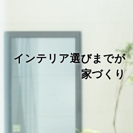
インテリア選びまでが
家づくり