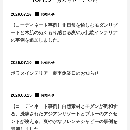
TOPICS・お知らせ・ご案内
2026.07.16
お知らせ
【コーディネート事例】非日常を愉しむモダンリゾ
ートと木肌のぬくもり感じる爽やか北欧インテリア
の事例を追加しました。
2026.07.10
お知らせ
ポラスインテリア 夏季休業日のお知らせ
2026.06.15
お知らせ
【コーディネート事例】自然素材とモダンが調和す
る、洗練されたアジアンリゾートとブルーのアクセ
ントが映える、爽やかなフレンチシャビーの事例を
追加しました。