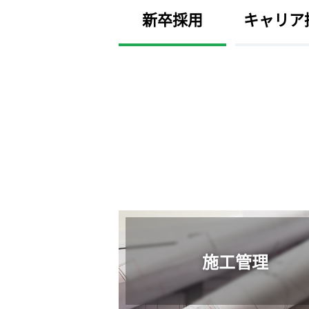
新卒採用
キャリア
施工管理