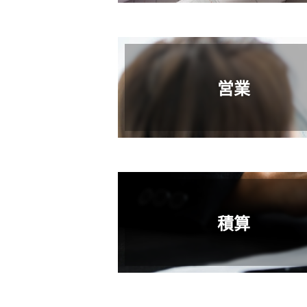
営業
積算