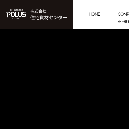
HOME
COM
会社概