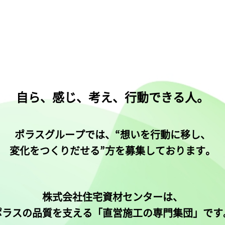
自ら、感じ、考え、行動できる人。
ポラスグループでは、“想いを行動に移し、
変化をつくりだせる”方を募集しております。
株式会社住宅資材センターは、
ポラスの品質を支える
「直営施工の専門集団」です