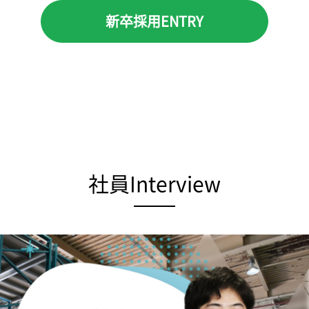
新卒採用ENTRY
社員Interview