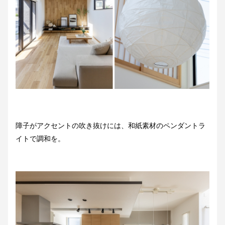
障子がアクセントの吹き抜けには、和紙素材のペンダントラ
イトで調和を。