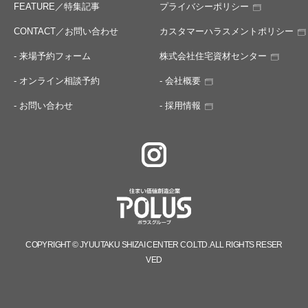
FEATURE／特集記事
プライバシーポリシー
CONTACT／お問い合わせ
カスタマーハラスメントポリシー
- 来場予約フォーム
株式会社住宅資材センター
- オンライン相談予約
- 会社概要
- お問い合わせ
- 採用情報
COPYRIGHT © JYUUTAKU SHIZAI CENTER CO.LTD. ALL RIGHTS RESER
VED