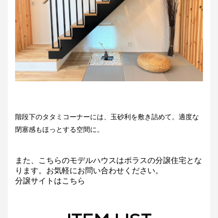
階段下のタタミコーナーには、玉砂利を敷き詰めて。適度な
閉塞感もほっとする空間に。
また、こちらのモデルハウスはポラスの分譲住宅とな
ります。お気軽にお問い合わせください。
分譲サイトはこちら