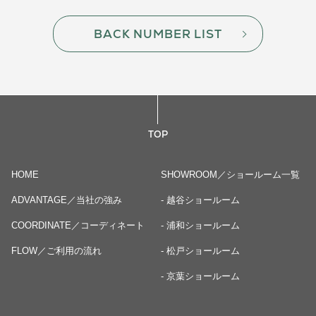
BACK NUMBER LIST
TOP
HOME
SHOWROOM／ショールーム一覧
ADVANTAGE／当社の強み
- 越谷ショールーム
COORDINATE／コーディネート
- 浦和ショールーム
FLOW／ご利用の流れ
- 松戸ショールーム
- 京葉ショールーム