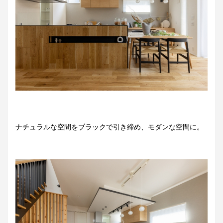
ナチュラルな空間をブラックで引き締め、モダンな空間に。