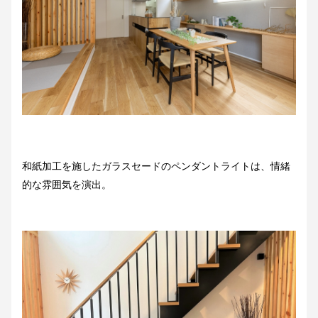
和紙加工を施したガラスセードのペンダントライトは、情緒
的な雰囲気を演出。