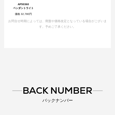
AP50360
ペンダントライト
価格 32,780円
お問合せ時期によっては、廃盤や価格改定となっている場合がございま
す。予めご了承ください。
BACK NUMBER
バックナンバー