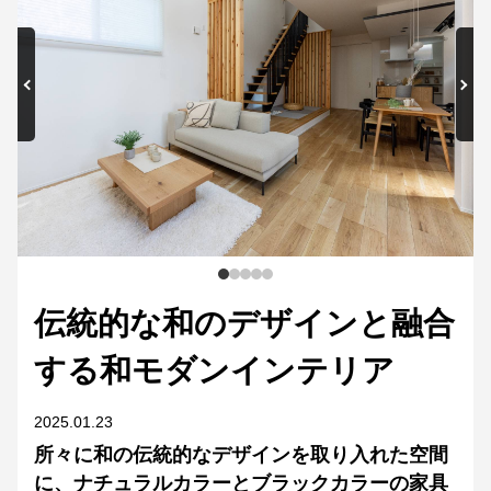
伝統的な和のデザインと融合
する和モダンインテリア
2025.01.23
所々に和の伝統的なデザインを取り入れた空間
に、ナチュラルカラーとブラックカラーの家具