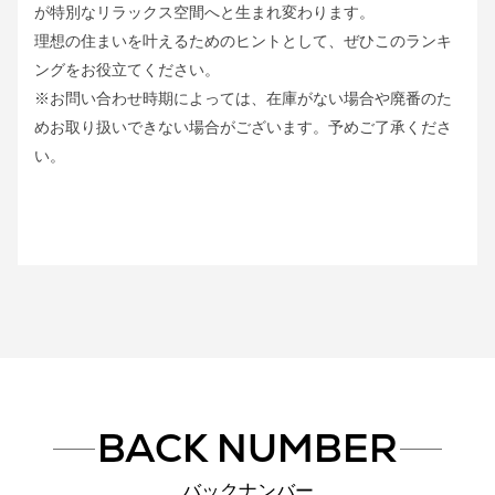
が特別なリラックス空間へと生まれ変わります。
理想の住まいを叶えるためのヒントとして、ぜひこのランキ
ングをお役立てください。
※お問い合わせ時期によっては、在庫がない場合や廃番のた
めお取り扱いできない場合がございます。予めご了承くださ
い。
BACK NUMBER
バックナンバー