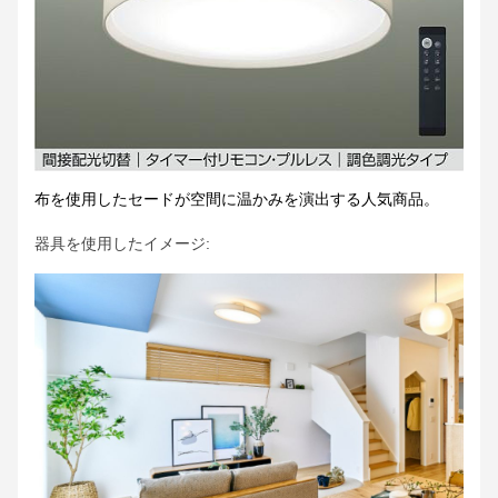
布を使用したセードが空間に温かみを演出する人気商品。
器具を使用したイメージ: