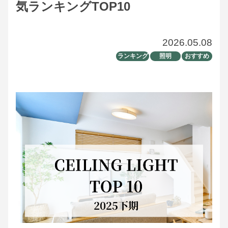
気ランキングTOP10
2026.05.08
ランキング
照明
おすすめ