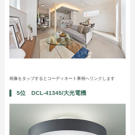
画像をタップするとコーディネート事例へリンクします
5位 DCL-41345/大光電機