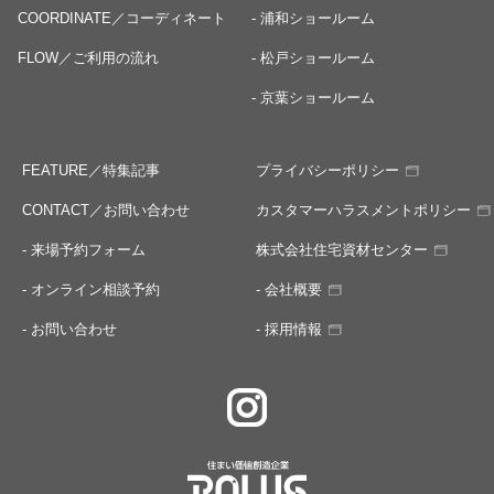
COORDINATE／コーディネート
- 浦和ショールーム
FLOW／ご利用の流れ
- 松戸ショールーム
- 京葉ショールーム
FEATURE／特集記事
プライバシーポリシー
CONTACT／お問い合わせ
カスタマーハラスメントポリシー
- 来場予約フォーム
株式会社住宅資材センター
- オンライン相談予約
- 会社概要
- お問い合わせ
- 採用情報