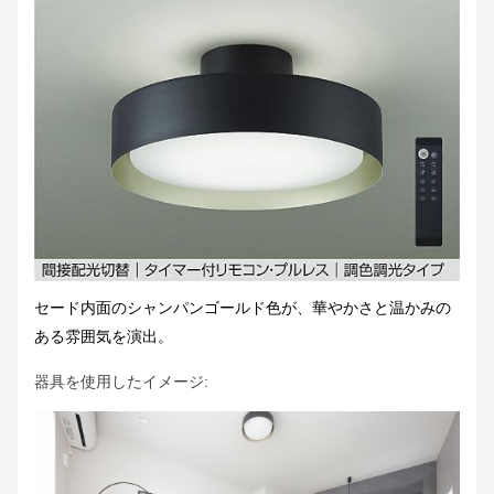
セード内面のシャンパンゴールド色が、華やかさと温かみの
ある雰囲気を演出。
器具を使用したイメージ: