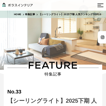
HOME
特集記事
【シーリングライト】2025下期 人気ランキングTOP10
FEATURE
特集記事
No.33
【シーリングライト】2025下期 人