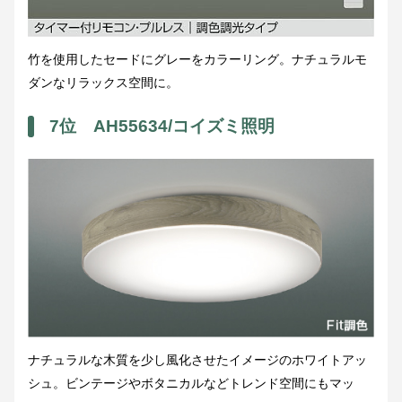
竹を使用したセードにグレーをカラーリング。ナチュラルモ
ダンなリラックス空間に。
7位 AH55634/コイズミ照明
ナチュラルな木質を少し風化させたイメージのホワイトアッ
シュ。ビンテージやボタニカルなどトレンド空間にもマッ