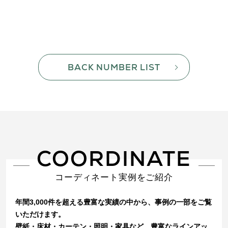
BACK NUMBER LIST
COORDINATE
コーディネート実例をご紹介
年間3,000件を超える豊富な実績の中から、事例の一部をご覧
いただけます。
壁紙・床材・カーテン・照明・家具など、豊富なラインアッ