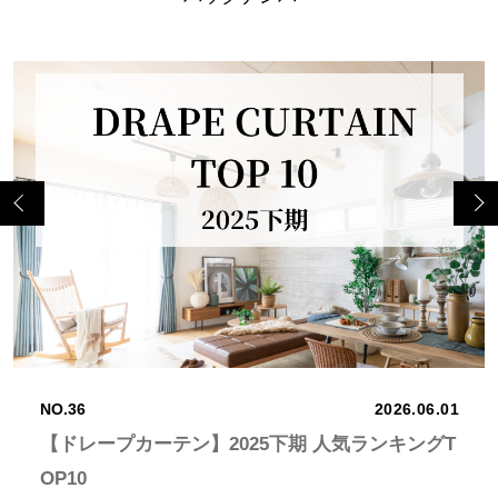
Previo
Next
us
NO.36
2026.06.01
【ドレープカーテン】2025下期 人気ランキングT
OP10