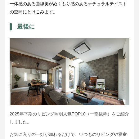
一体感のある曲線美がぬくもり感のあるナチュラルテイスト
の空間にとけこみます。
最後に
2025年下期のリビング照明人気TOP10（一部抜粋）をご紹介
しました。
お気に入りの一灯が加わるだけで、いつものリビングや寝室