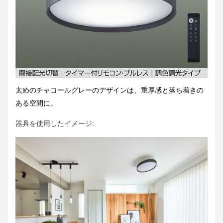
太めのチャコールグレーのデザインは、重厚感と落ち着きの
ある空間に。
器具を使用したイメージ: