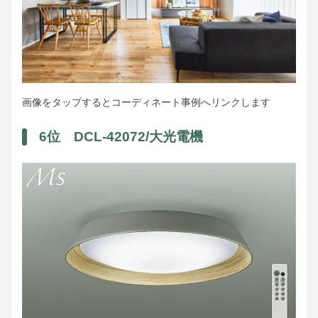
画像をタップするとコーディネート事例へリンクします
6位 DCL-42072/大光電機