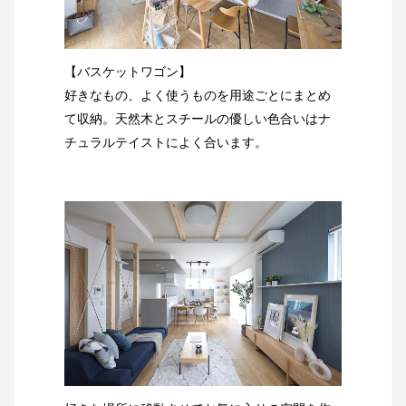
【バスケットワゴン】
好きなもの、よく使うものを用途ごとにまとめ
て収納。天然木とスチールの優しい色合いはナ
チュラルテイストによく合います。