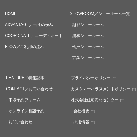
HOME
SHOWROOM／ショールーム一覧
ADVANTAGE／当社の強み
- 越谷ショールーム
COORDINATE／コーディネート
- 浦和ショールーム
FLOW／ご利用の流れ
- 松戸ショールーム
- 京葉ショールーム
FEATURE／特集記事
プライバシーポリシー
CONTACT／お問い合わせ
カスタマーハラスメントポリシー
- 来場予約フォーム
株式会社住宅資材センター
- オンライン相談予約
- 会社概要
- お問い合わせ
- 採用情報