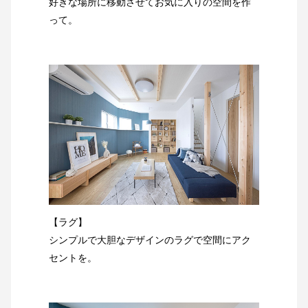
好きな場所に移動させてお気に入りの空間を作
って。
【ラグ】
シンプルで大胆なデザインのラグで空間にアク
セントを。