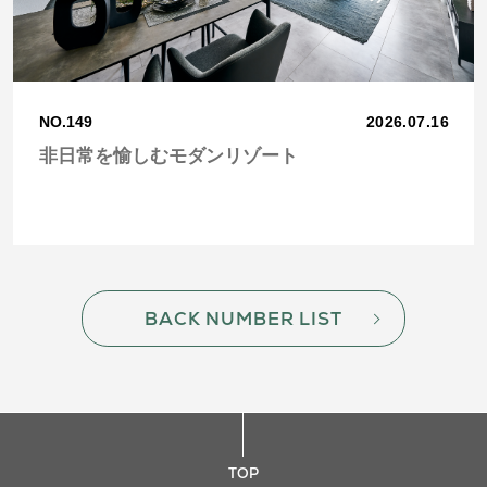
NO.149
2026.07.16
非日常を愉しむモダンリゾート
BACK NUMBER LIST
TOP