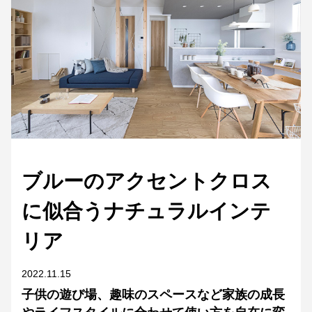
ブルーのアクセントクロス
に似合うナチュラルインテ
リア
2022.11.15
子供の遊び場、趣味のスペースなど家族の成長