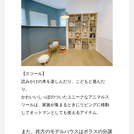
【スツール】
読みかけの本を楽しんだり、こどもと遊んだ
り。
かわいいしっぽのついたユニークなアニマルス
ツールは、家族が集まるときにリビングに移動
してオットマンとしても使えるアイテム。
また、此方のモデルハウスはポラスの分譲