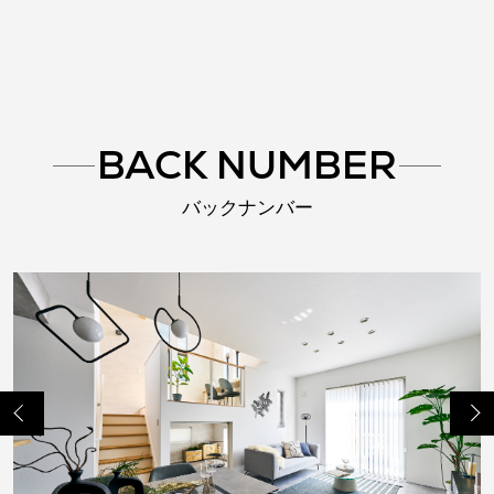
BACK NUMBER
バックナンバー
Previo
Next
us