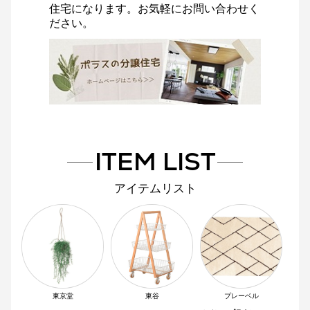
住宅になります。お気軽にお問い合わせく
ださい。
ITEM LIST
アイテムリスト
東京堂
東谷
プレーベル