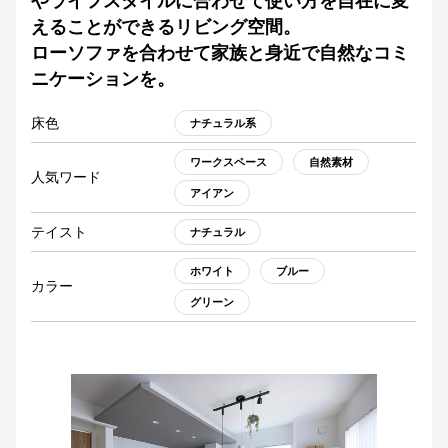
やライフスタイルに合わせて使い方を自在に変
えることができるリビング空間。
ローソファを合わせて家族と身近で自然なコミ
ニケーションを。
床色
ナチュラル系
ワークスペース
自然素材
人気ワード
アイアン
テイスト
ナチュラル
ホワイト
ブルー
カラー
グリーン