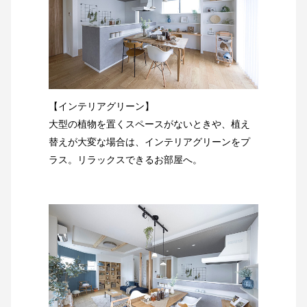
【インテリアグリーン】
大型の植物を置くスペースがないときや、植え
替えが大変な場合は、インテリアグリーンをプ
ラス。リラックスできるお部屋へ。