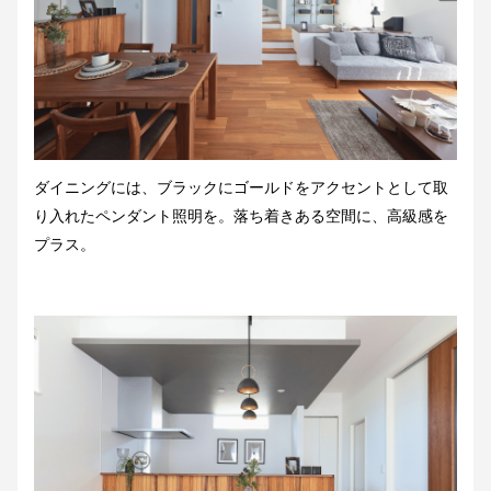
ダイニングには、ブラックにゴールドをアクセントとして取
り入れたペンダント照明を。落ち着きある空間に、高級感を
プラス。