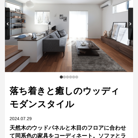
落ち着きと癒しのウッディ
モダンスタイル
2024.07.29
天然木のウッドパネルと木目のフロアに合わせ
て同系色の家具をコーディネート。ソファとラ