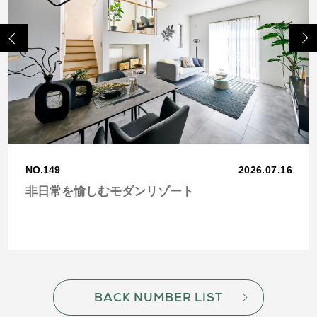
Previo
Next
us
NO.149
2026.07.16
非日常を愉しむモダンリゾート
BACK NUMBER LIST