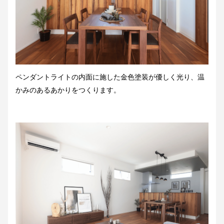
ペンダントライトの内面に施した金色塗装が優しく光り、温
かみのあるあかりをつくります。