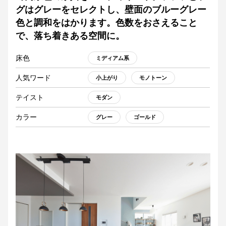
グはグレーをセレクトし、壁面のブルーグレー
色と調和をはかります。色数をおさえること
で、落ち着きある空間に。
床色
ミディアム系
人気ワード
小上がり
モノトーン
テイスト
モダン
カラー
グレー
ゴールド