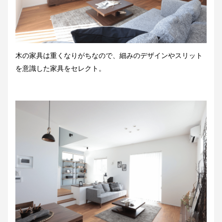
木の家具は重くなりがちなので、細みのデザインやスリット
を意識した家具をセレクト。