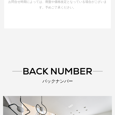
お問合せ時期によっては、廃盤や価格改定となっている場合がございま
す。予めご了承ください。
BACK NUMBER
バックナンバー