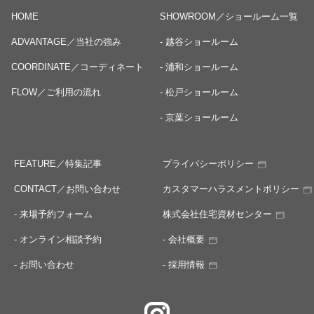
HOME
SHOWROOM／ショールーム一覧
ADVANTAGE／当社の強み
- 越谷ショールーム
COORDINATE／コーディネート
- 浦和ショールーム
FLOW／ご利用の流れ
- 松戸ショールーム
- 京葉ショールーム
FEATURE／特集記事
プライバシーポリシー
CONTACT／お問い合わせ
カスタマーハラスメントポリシー
- 来場予約フォーム
株式会社住宅資材センター
- オンライン相談予約
- 会社概要
- お問い合わせ
- 採用情報