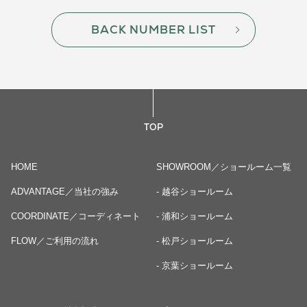
BACK NUMBER LIST
TOP
HOME
SHOWROOM／ショールーム一覧
ADVANTAGE／当社の強み
- 越谷ショールーム
COORDINATE／コーディネート
- 浦和ショールーム
FLOW／ご利用の流れ
- 松戸ショールーム
- 京葉ショールーム