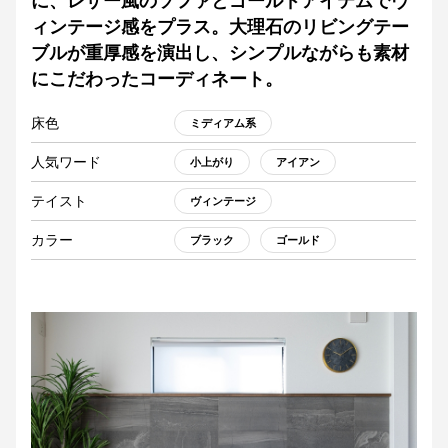
に、レザー風のソファとゴールドアイテムでヴ
ィンテージ感をプラス。大理石のリビングテー
ブルが重厚感を演出し、シンプルながらも素材
にこだわったコーディネート。
床色
ミディアム系
人気ワード
小上がり
アイアン
テイスト
ヴィンテージ
カラー
ブラック
ゴールド