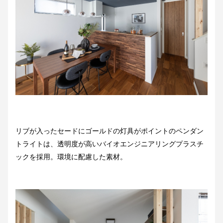
リブが入ったセードにゴールドの灯具がポイントのペンダン
トライトは、透明度が高いバイオエンジニアリングプラスチ
ックを採用。環境に配慮した素材。