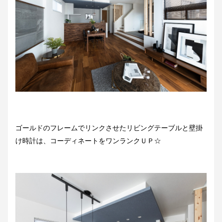
ゴールドのフレームでリンクさせたリビングテーブルと壁掛
け時計は、コーディネートをワンランクＵＰ☆