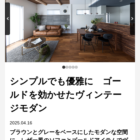
シンプルでも優雅に ゴー
ルドを効かせたヴィンテー
ジモダン
2025.04.16
ブラウンとグレーをベースにしたモダンな空間