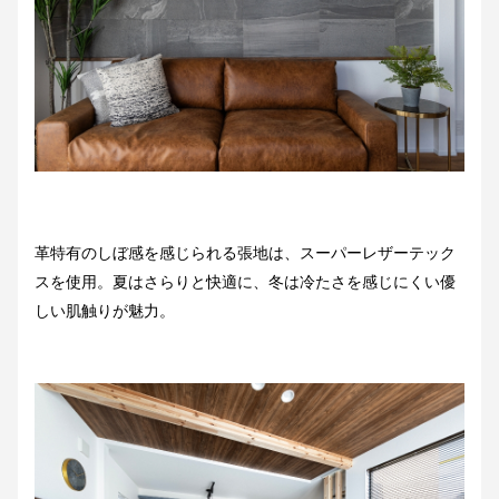
革特有のしぼ感を感じられる張地は、スーパーレザーテック
スを使用。夏はさらりと快適に、冬は冷たさを感じにくい優
しい肌触りが魅力。