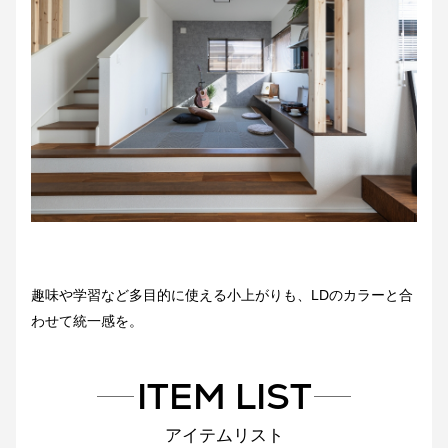
趣味や学習など多目的に使える小上がりも、LDのカラーと合
わせて統一感を。
ITEM LIST
アイテムリスト