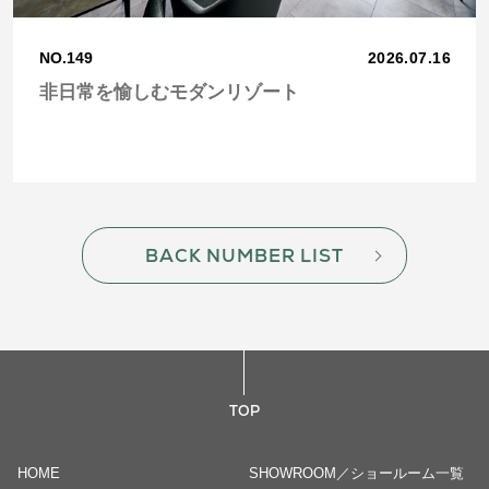
NO.149
2026.07.16
非日常を愉しむモダンリゾート
BACK NUMBER LIST
TOP
HOME
SHOWROOM／ショールーム一覧