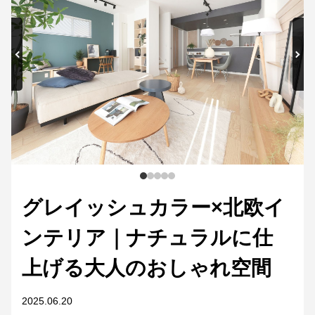
グレイッシュカラー×北欧イ
ンテリア｜ナチュラルに仕
上げる大人のおしゃれ空間
2025.06.20