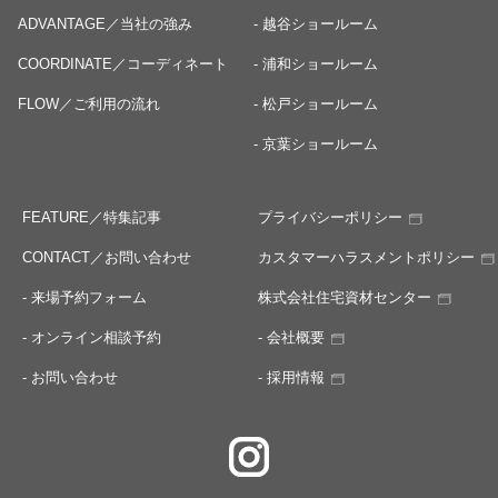
ADVANTAGE／当社の強み
- 越谷ショールーム
COORDINATE／コーディネート
- 浦和ショールーム
FLOW／ご利用の流れ
- 松戸ショールーム
- 京葉ショールーム
FEATURE／特集記事
プライバシーポリシー
CONTACT／お問い合わせ
カスタマーハラスメントポリシー
- 来場予約フォーム
株式会社住宅資材センター
- オンライン相談予約
- 会社概要
- お問い合わせ
- 採用情報