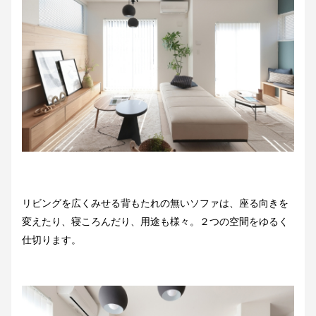
リビングを広くみせる背もたれの無いソファは、座る向きを
変えたり、寝ころんだり、用途も様々。２つの空間をゆるく
仕切ります。