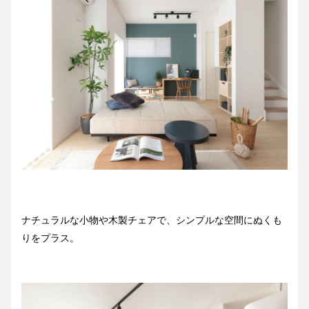
ナチュラルな小物や木製チェアで、シンプルな空間にぬくも
りをプラス。