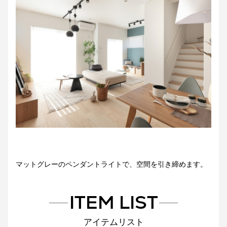
マットグレーのペンダントライトで、空間を引き締めます。
ITEM LIST
アイテムリスト