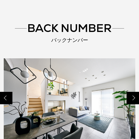
BACK NUMBER
バックナンバー
Previo
Next
us