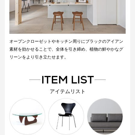
オープンクローゼットやキッチン周りにブラックのアイアン
素材を効かせることで、全体を引き締め、植物の鮮やかなグ
リーンをより引き立たせます。
ITEM LIST
アイテムリスト