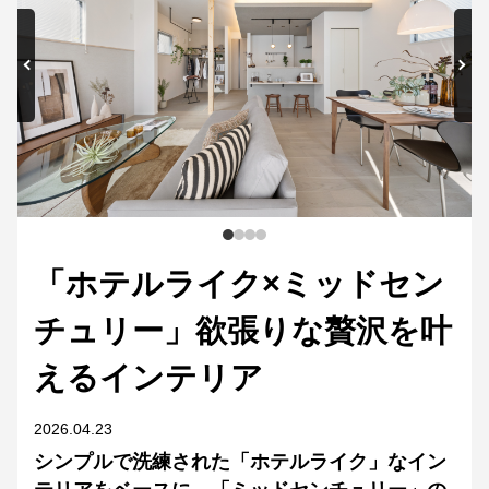
「ホテルライク×ミッドセン
チュリー」欲張りな贅沢を叶
えるインテリア
2026.04.23
シンプルで洗練された「ホテルライク」なイン