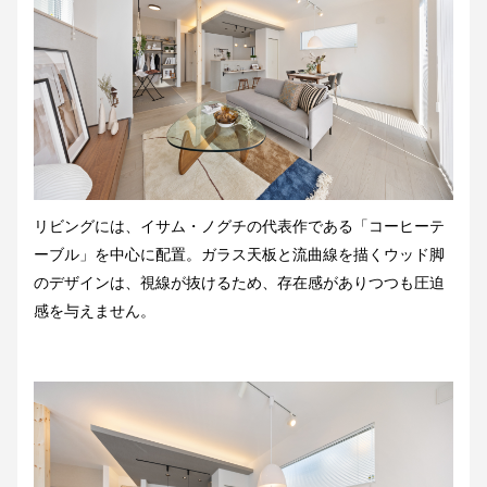
リビングには、イサム・ノグチの代表作である「コーヒーテ
ーブル」を中心に配置。ガラス天板と流曲線を描くウッド脚
のデザインは、視線が抜けるため、存在感がありつつも圧迫
感を与えません。