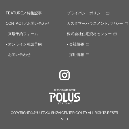
FEATURE／特集記事
プライバシーポリシー
CONTACT／お問い合わせ
カスタマーハラスメントポリシー
- 来場予約フォーム
株式会社住宅資材センター
- オンライン相談予約
- 会社概要
- お問い合わせ
- 採用情報
COPYRIGHT © JYUUTAKU SHIZAI CENTER CO.LTD. ALL RIGHTS RESER
VED