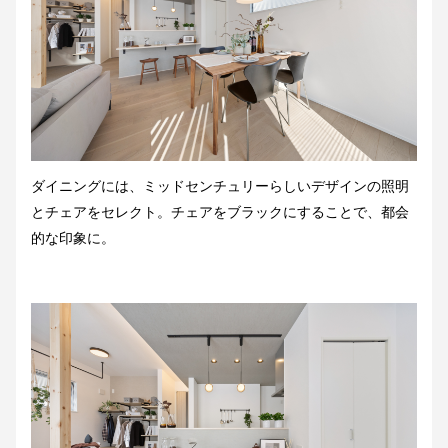
ダイニングには、ミッドセンチュリーらしいデザインの照明
とチェアをセレクト。チェアをブラックにすることで、都会
的な印象に。