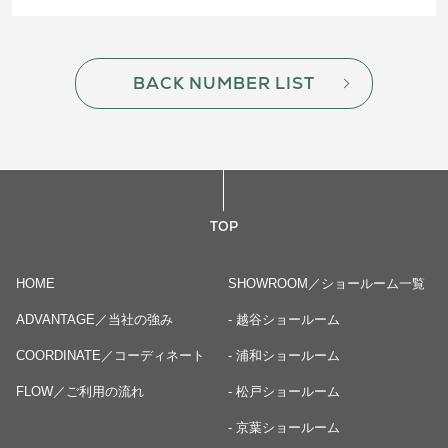
BACK NUMBER LIST
TOP
HOME
SHOWROOM／ショールーム一覧
ADVANTAGE／当社の強み
- 越谷ショールーム
COORDINATE／コーディネート
- 浦和ショールーム
FLOW／ご利用の流れ
- 松戸ショールーム
- 京葉ショールーム