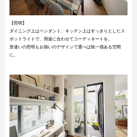
【照明】
ダイニング上はペンダント、キッチン上はすっきりとしたス
ポットライトで、用途に合わせてコーディネートを。
形違いの照明もお揃いのデザインで選べば統一感ある空間
に。