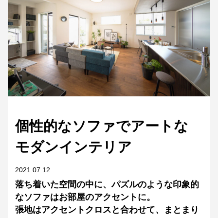
個性的なソファでアートな
モダンインテリア
2021.07.12
落ち着いた空間の中に、パズルのような印象的
なソファはお部屋のアクセントに。
張地はアクセントクロスと合わせて、まとまり