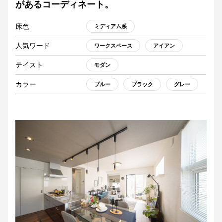
があるコーディネート。
床色
ミディアム系
人気ワード
ワークスペース
アイアン
テイスト
モダン
カラー
ブルー
ブラック
グレー