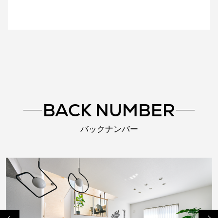
BACK NUMBER
バックナンバー
Previo