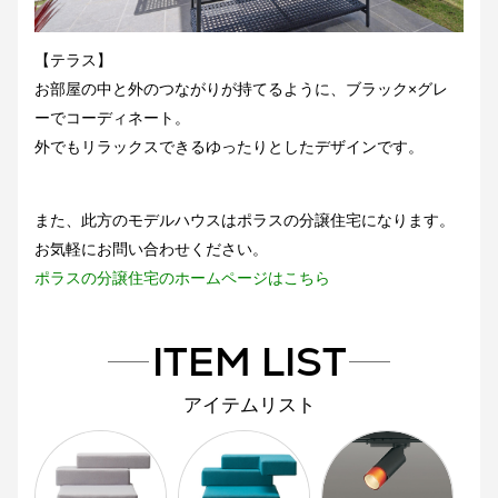
【テラス】
お部屋の中と外のつながりが持てるように、ブラック×グレ
ーでコーディネート。
外でもリラックスできるゆったりとしたデザインです。
また、此方のモデルハウスはポラスの分譲住宅になります。
お気軽にお問い合わせください。
ポラスの分譲住宅のホームページはこちら
ITEM LIST
アイテムリスト