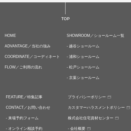
TOP
HOME
SHOWROOM／ショールーム一覧
ADVANTAGE／当社の強み
- 越谷ショールーム
COORDINATE／コーディネート
- 浦和ショールーム
FLOW／ご利用の流れ
- 松戸ショールーム
- 京葉ショールーム
FEATURE／特集記事
プライバシーポリシー
CONTACT／お問い合わせ
カスタマーハラスメントポリシー
- 来場予約フォーム
株式会社住宅資材センター
- オンライン相談予約
- 会社概要