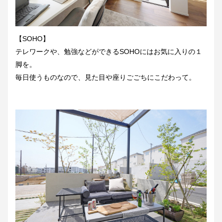
【SOHO】
テレワークや、勉強などができるSOHOにはお気に入りの１
脚を。
毎日使うものなので、見た目や座りごごちにこだわって。