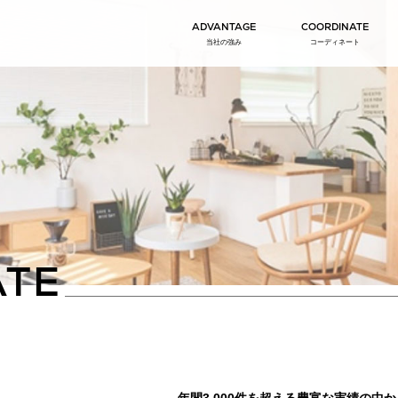
ADVANTAGE
COORDINATE
当社の強み
コーディネート
ATE