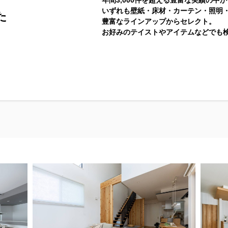
年間3,000件を超える豊富な実績の
いずれも壁紙・床材・カーテン・照明
た
豊富なラインアップからセレクト。
お好みのテイストやアイテムなどでも