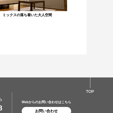
欧 ミックスの落ち着いた大人空間
TOP
ら
Webからのお問い合わせはこちら
8
お問い合わせ