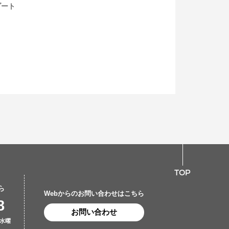
ゾート
チシャビーインテリア
TOP
ら
Webからのお問い合わせはこちら
8
お問い合わせ
水曜