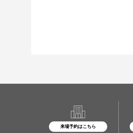
来場予約はこちら