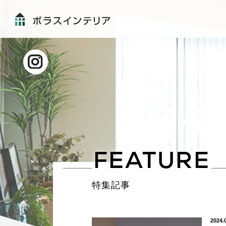
FEATURE
特集記事
2024.