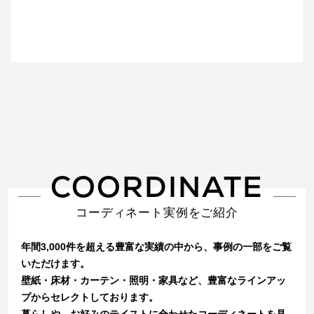
COORDINATE
コーディネート実例をご紹介
年間3,000件を超える豊富な実績の中から、事例の一部をご覧
いただけます。
壁紙・床材・カーテン・照明・家具など、豊富なラインアッ
プからセレクトしております。
暮らしや、お好みのテイストに合わせたコーディネートを見