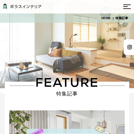
HOME
特集記事
FEATURE
特集記事