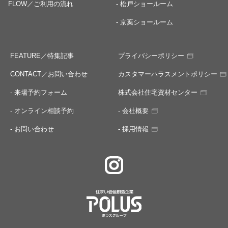
FLOW／ご利用の流れ
- 松戸ショールーム
- 京葉ショールーム
FEATURE／特集記事
プライバシーポリシー
CONTACT／お問い合わせ
カスタマーハラスメントポリシー
- 来場予約フォーム
株式会社住宅資材センター
- オンライン相談予約
- 会社概要
- お問い合わせ
- 採用情報