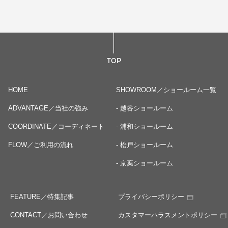
TOP
HOME
SHOWROOM／ショールーム一覧
ADVANTAGE／当社の強み
- 越谷ショールーム
COORDINATE／コーディネート
- 浦和ショールーム
FLOW／ご利用の流れ
- 松戸ショールーム
- 京葉ショールーム
FEATURE／特集記事
プライバシーポリシー
CONTACT／お問い合わせ
カスタマーハラスメントポリシー