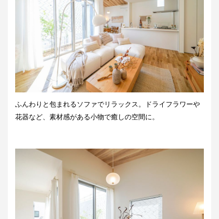
ふんわりと包まれるソファでリラックス。ドライフラワーや
花器など、素材感がある小物で癒しの空間に。