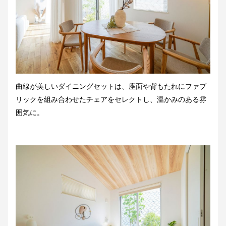
曲線が美しいダイニングセットは、座面や背もたれにファブ
リックを組み合わせたチェアをセレクトし、温かみのある雰
囲気に。