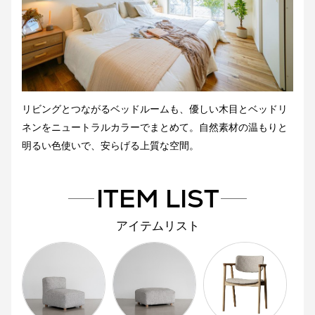
リビングとつながるベッドルームも、優しい木目とベッドリ
ネンをニュートラルカラーでまとめて。自然素材の温もりと
明るい色使いで、安らげる上質な空間。
ITEM LIST
アイテムリスト