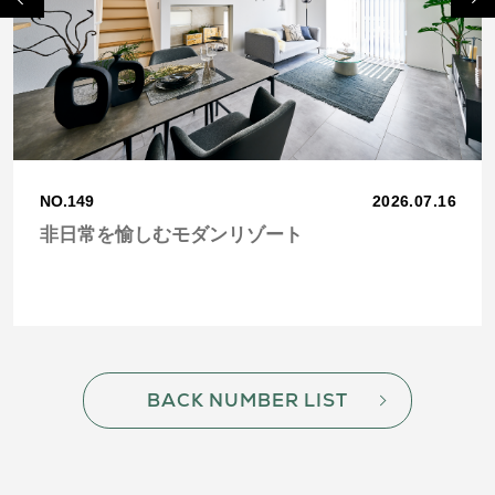
us
NO.149
2026.07.16
非日常を愉しむモダンリゾート
BACK NUMBER LIST