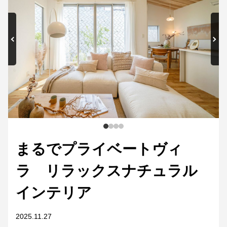
まるでプライベートヴィ
ラ リラックスナチュラル
インテリア
2025.11.27