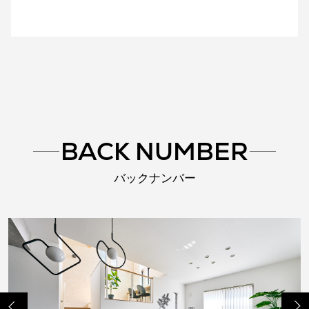
BACK NUMBER
バックナンバー
Previo
Next