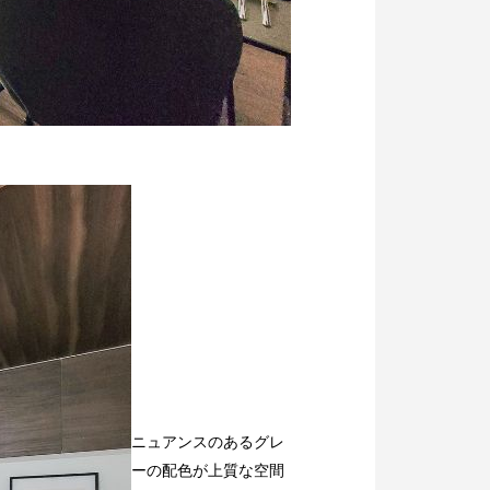
ニュアンスのあるグレ
ーの配色が上質な空間