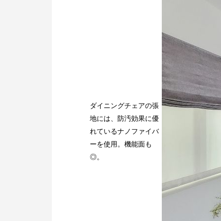
ダイニングチェアの張
地には、防汚効果に優
れているナノファイバ
ーを使用。機能面も
◎。