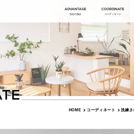
ADVANTAGE
COORDINATE
当社の強み
コーディネート
ATE
HOME
コーディネート
洗練さ