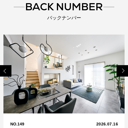
BACK NUMBER
バックナンバー
Previo
Next
us
NO.149
2026.07.16