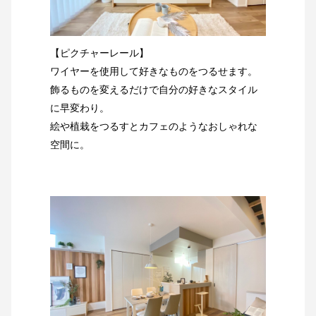
【ピクチャーレール】
ワイヤーを使用して好きなものをつるせます。
飾るものを変えるだけで自分の好きなスタイル
に早変わり。
絵や植栽をつるすとカフェのようなおしゃれな
空間に。