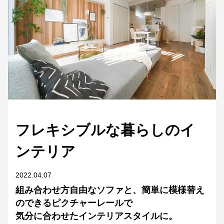
フレキシブルな暮らしのイ
ンテリア
2022.04.07
組み合わせ方自由なソファと、簡単に模様替え
のできるピクチャーレールで
気分に合わせたインテリアスタイルに。