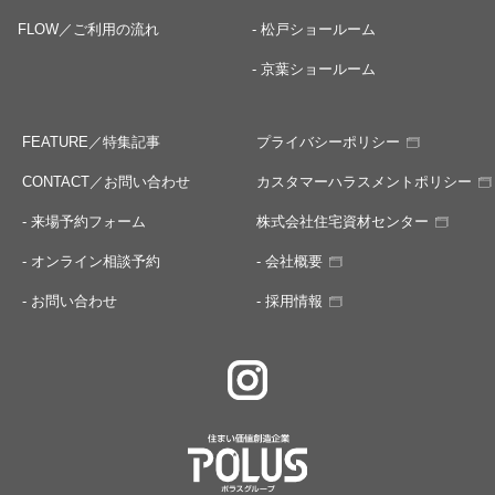
FLOW／ご利用の流れ
- 松戸ショールーム
- 京葉ショールーム
FEATURE／特集記事
プライバシーポリシー
CONTACT／お問い合わせ
カスタマーハラスメントポリシー
- 来場予約フォーム
株式会社住宅資材センター
- オンライン相談予約
- 会社概要
- お問い合わせ
- 採用情報