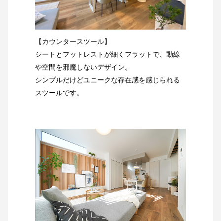
【カウンタースツール】
シートとフットレストが細くフラットで、動線
や空間を邪魔しないデザイン。
シンプルだけどユニークな存在感を感じられる
スツールです。