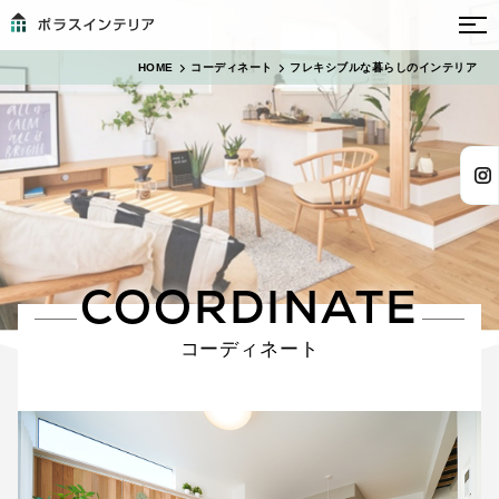
HOME
コーディネート
フレキシブルな暮らしのインテリア
COORDINATE
コーディネート