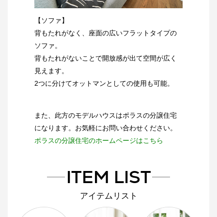
【ソファ】
背もたれがなく、座面の広いフラットタイプの
ソファ。
背もたれがないことで開放感が出て空間が広く
見えます。
2つに分けてオットマンとしての使用も可能。
また、此方のモデルハウスはポラスの分譲住宅
になります。お気軽にお問い合わせください。
ポラスの分譲住宅のホームページはこちら
ITEM LIST
アイテムリスト