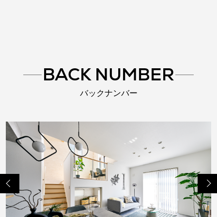
BACK NUMBER
バックナンバー
Previo
Next
us