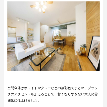
空間全体はホワイトやグレーなどの無彩色でまとめ、ブラッ
クのアクセントを加えることで、甘くなりすぎない大人の雰
囲気に仕上げました。