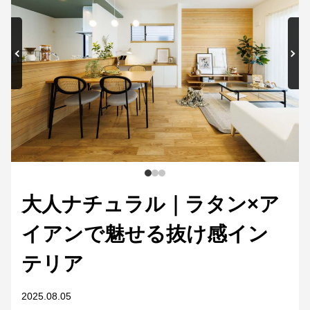
大人ナチュラル｜ラタン×ア
イアンで魅せる抜け感イン
テリア
2025.08.05