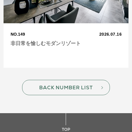
NO.149
2026.07.16
非日常を愉しむモダンリゾート
BACK NUMBER LIST
TOP