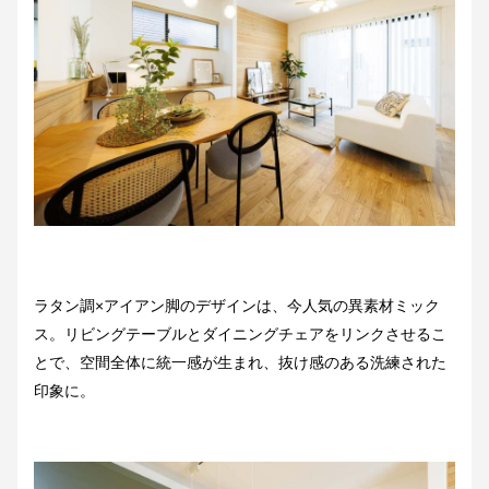
ラタン調×アイアン脚のデザインは、今人気の異素材ミック
ス。リビングテーブルとダイニングチェアをリンクさせるこ
とで、空間全体に統一感が生まれ、抜け感のある洗練された
印象に。