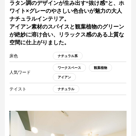
ラタン調のデザインが生み出す“抜け感”と、ホ
ワイト×グレーのやさしい色合いが魅力の大人
ナチュラルインテリア。
アイアン素材のスパイスと観葉植物のグリーン
が絶妙に溶け合い、リラックス感のある上質な
空間に仕上がりました。
床色
ナチュラル系
ワークスペース
観葉植物
人気ワード
アイアン
テイスト
ナチュラル