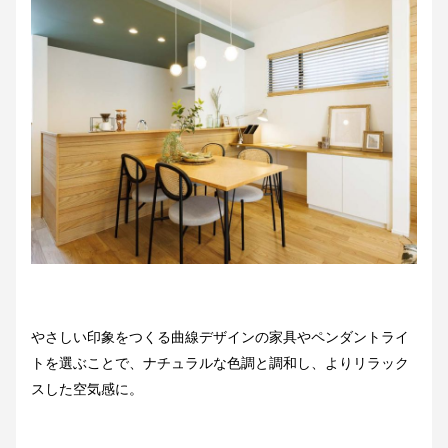
やさしい印象をつくる曲線デザインの家具やペンダントライ
トを選ぶことで、ナチュラルな色調と調和し、よりリラック
スした空気感に。