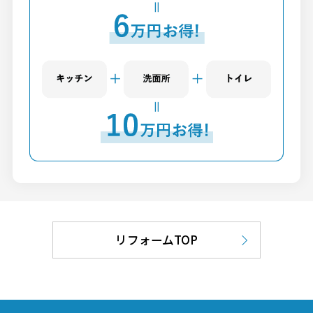
リフォームTOP