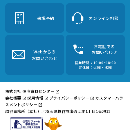
来場予約
オンライン相談
お電話での
Webからの
お問い合わせ
お問い合わせ
営業時間：
10:00~18:00
定休日
：
火曜・水曜
株式会社 住宅資材センター
会社概要
採用情報
プライバシーポリシー
カスタマーハラ
スメントポリシー
越谷事務所（本社）／埼玉県越谷市流通団地1丁目1番地12