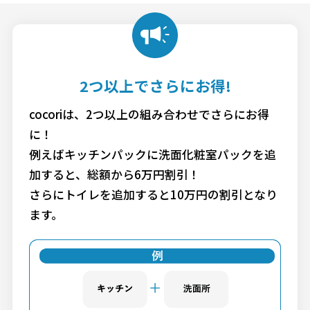
2つ以上でさらにお得!
cocoriは、2つ以上の組み合わせでさらにお得
に！
例えばキッチンパックに洗面化粧室パックを追
加すると、総額から6万円割引！
さらにトイレを追加すると10万円の割引となり
ます。