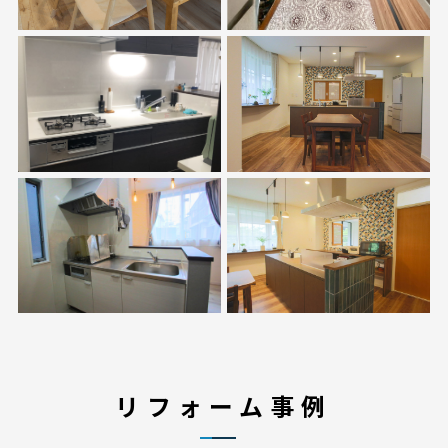
リフォーム事例