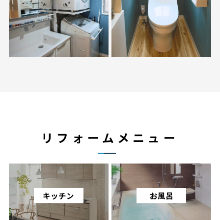
リフォームメニュー
キッチン
お風呂