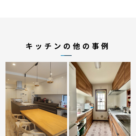
リフォームTOP
キッチンの他の事例
思いのままに
介護福祉用具レンタル・販売
オーダーメイドリフォーム
建築士による介護リフォーム